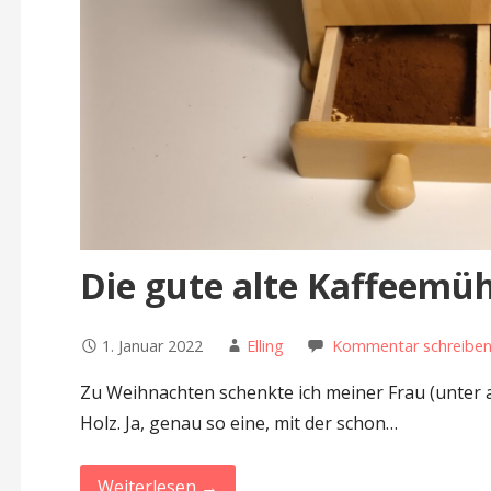
Die gute alte Kaffeemüh
1. Januar 2022
Elling
Kommentar schreibe
Zu Weihnachten schenkte ich meiner Frau (unter
Holz. Ja, genau so eine, mit der schon…
Weiterlesen →