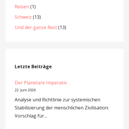
Reisen
(1)
Schweiz
(13)
Und der ganze Rest
(13)
Letzte Beiträge
Der Planetare Imperativ
22. Juni 2026
Analyse und Richtlinie zur systemischen
Stabilisierung der menschlichen Zivilisation:
Vorschlag für…