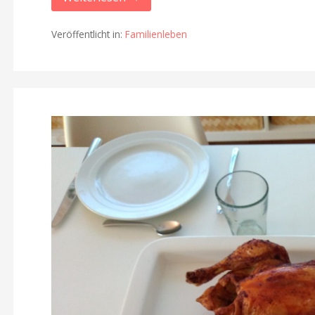
Veröffentlicht in:
Familienleben