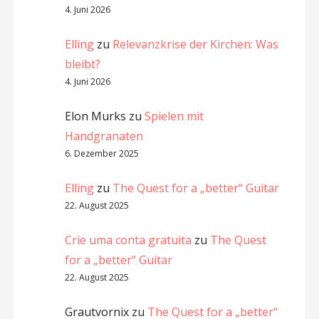
4. Juni 2026
Elling
zu
Relevanzkrise der Kirchen: Was
bleibt?
4. Juni 2026
Elon Murks
zu
Spielen mit
Handgranaten
6. Dezember 2025
Elling
zu
The Quest for a „better“ Guitar
22. August 2025
Crie uma conta gratuita
zu
The Quest
for a „better“ Guitar
22. August 2025
Grautvornix
zu
The Quest for a „better“