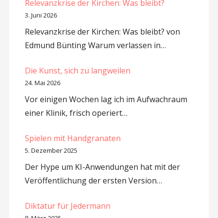
Relevanzkrise der Kirchen: Was bleibt?
3. Juni 2026
Relevanzkrise der Kirchen: Was bleibt? von
Edmund Bünting Warum verlassen in…
Die Kunst, sich zu langweilen
24. Mai 2026
Vor einigen Wochen lag ich im Aufwachraum
einer Klinik, frisch operiert…
Spielen mit Handgranaten
5. Dezember 2025
Der Hype um KI-Anwendungen hat mit der
Veröffentlichung der ersten Version…
Diktatur für Jedermann