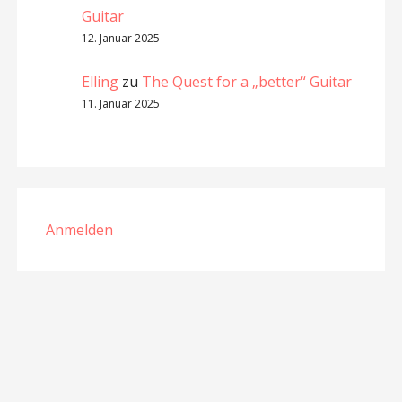
Guitar
12. Januar 2025
Elling
zu
The Quest for a „better“ Guitar
11. Januar 2025
Anmelden