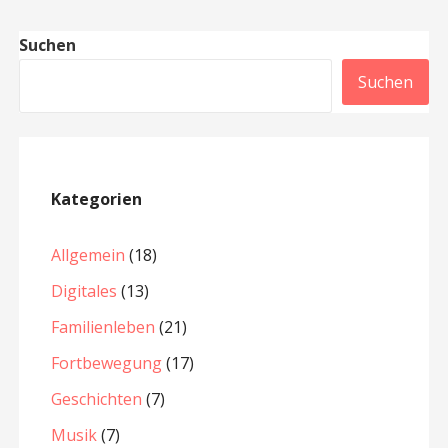
Suchen
Suchen
Kategorien
Allgemein
(18)
Digitales
(13)
Familienleben
(21)
Fortbewegung
(17)
Geschichten
(7)
Musik
(7)